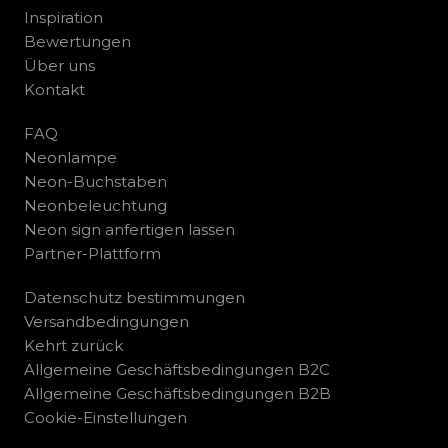
Inspiration
Bewertungen
Über uns
Kontakt
FAQ
Neonlampe
Neon-Buchstaben
Neonbeleuchtung
Neon sign anfertigen lassen
Partner-Plattform
Datenschutz bestimmungen
Versandbedingungen
Kehrt zurück
Allgemeine Geschäftsbedingungen B2C
Allgemeine Geschäftsbedingungen B2B
Cookie-Einstellungen