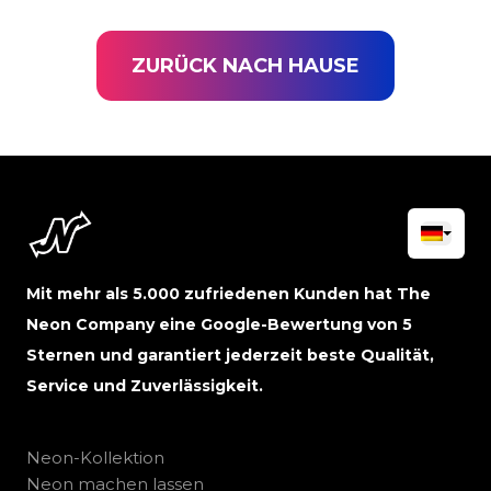
ZURÜCK NACH HAUSE
Mit mehr als 5.000 zufriedenen Kunden hat The
Neon Company eine Google-Bewertung von 5
Sternen und garantiert jederzeit beste Qualität,
Service und Zuverlässigkeit.
Neon-Kollektion
Neon machen lassen