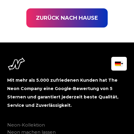
ZURÜCK NACH HAUSE
Mit mehr als 5.000 zufriedenen Kunden hat The
Neon Company eine Google-Bewertung von 5
Sternen und garantiert jederzeit beste Qualität,
Service und Zuverlässigkeit.
Neon-Kollektion
Neon machen lassen