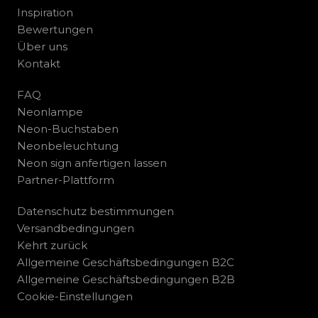
Inspiration
Bewertungen
Über uns
Kontakt
FAQ
Neonlampe
Neon-Buchstaben
Neonbeleuchtung
Neon sign anfertigen lassen
Partner-Plattform
Datenschutz bestimmungen
Versandbedingungen
Kehrt zurück
Allgemeine Geschäftsbedingungen B2C
Allgemeine Geschäftsbedingungen B2B
Cookie-Einstellungen