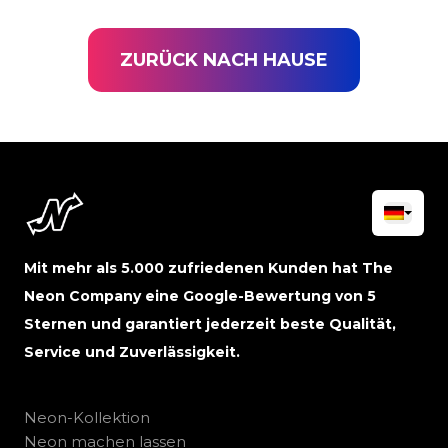
ZURÜCK NACH HAUSE
Mit mehr als 5.000 zufriedenen Kunden hat The
Neon Company eine Google-Bewertung von 5
Sternen und garantiert jederzeit beste Qualität,
Service und Zuverlässigkeit.
Neon-Kollektion
Neon machen lassen