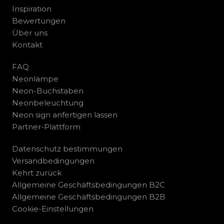
Inspiration
Bewertungen
Über uns
Kontakt
FAQ
Neonlampe
Neon-Buchstaben
Neonbeleuchtung
Neon sign anfertigen lassen
Partner-Plattform
Datenschutz bestimmungen
Versandbedingungen
Kehrt zurück
Allgemeine Geschäftsbedingungen B2C
Allgemeine Geschäftsbedingungen B2B
Cookie-Einstellungen