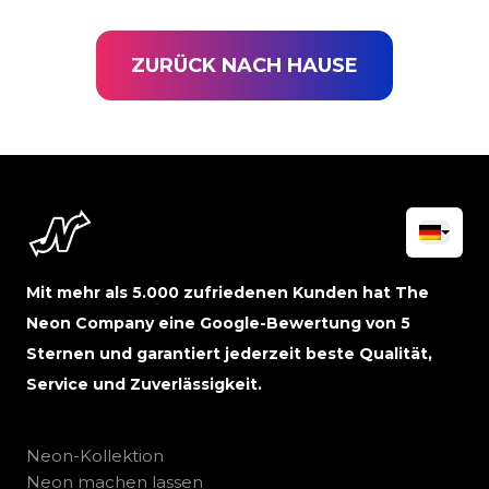
ZURÜCK NACH HAUSE
Mit mehr als 5.000 zufriedenen Kunden hat The
Neon Company eine Google-Bewertung von 5
Sternen und garantiert jederzeit beste Qualität,
Service und Zuverlässigkeit.
Neon-Kollektion
Neon machen lassen