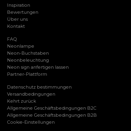
Inspiration
Bewertungen
Über uns
Kontakt
FAQ
Neonlampe
Neon-Buchstaben
Neonbeleuchtung
Neon sign anfertigen lassen
Partner-Plattform
Datenschutz bestimmungen
Versandbedingungen
Kehrt zurück
Allgemeine Geschäftsbedingungen B2C
Allgemeine Geschäftsbedingungen B2B
Cookie-Einstellungen