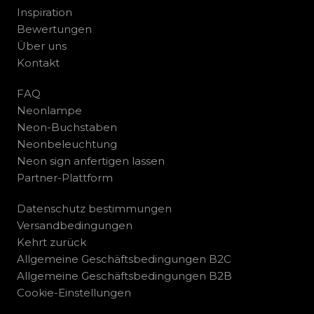
Inspiration
Bewertungen
Über uns
Kontakt
FAQ
Neonlampe
Neon-Buchstaben
Neonbeleuchtung
Neon sign anfertigen lassen
Partner-Plattform
Datenschutz bestimmungen
Versandbedingungen
Kehrt zurück
Allgemeine Geschäftsbedingungen B2C
Allgemeine Geschäftsbedingungen B2B
Cookie-Einstellungen