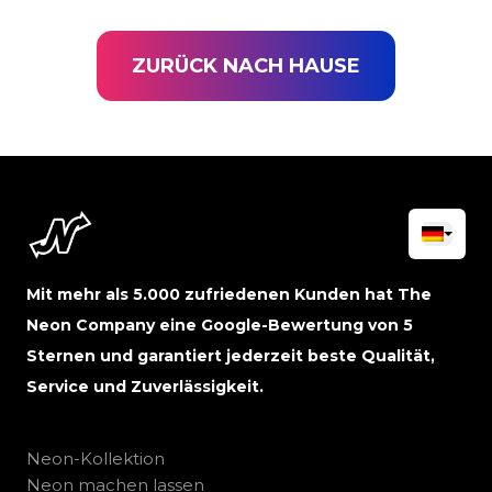
ZURÜCK NACH HAUSE
Mit mehr als 5.000 zufriedenen Kunden hat The
Neon Company eine Google-Bewertung von 5
Sternen und garantiert jederzeit beste Qualität,
Service und Zuverlässigkeit.
Neon-Kollektion
Neon machen lassen