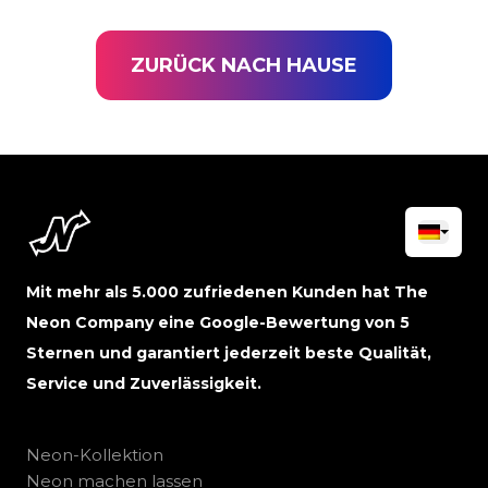
ZURÜCK NACH HAUSE
Mit mehr als 5.000 zufriedenen Kunden hat The
Neon Company eine Google-Bewertung von 5
Sternen und garantiert jederzeit beste Qualität,
Service und Zuverlässigkeit.
Neon-Kollektion
Neon machen lassen