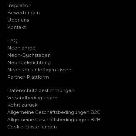
Inspiration
Bewertungen
Über uns
Kontakt
FAQ
Neonlampe
Neon-Buchstaben
Neonbeleuchtung
Neon sign anfertigen lassen
Partner-Plattform
Datenschutz bestimmungen
Versandbedingungen
Kehrt zurück
Allgemeine Geschäftsbedingungen B2C
Allgemeine Geschäftsbedingungen B2B
Cookie-Einstellungen