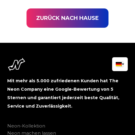
ZURÜCK NACH HAUSE
Mit mehr als 5.000 zufriedenen Kunden hat The
Neon Company eine Google-Bewertung von 5
Sternen und garantiert jederzeit beste Qualität,
Service und Zuverlässigkeit.
Neon-Kollektion
Neon machen lassen