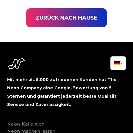
ZURÜCK NACH HAUSE
Mit mehr als 5.000 zufriedenen Kunden hat The
Neon Company eine Google-Bewertung von 5
Sternen und garantiert jederzeit beste Qualität,
Service und Zuverlässigkeit.
Neon-Kollektion
Neon machen lassen