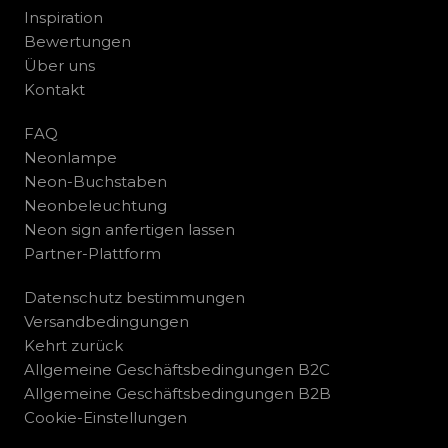
Inspiration
Bewertungen
Über uns
Kontakt
FAQ
Neonlampe
Neon-Buchstaben
Neonbeleuchtung
Neon sign anfertigen lassen
Partner-Plattform
Datenschutz bestimmungen
Versandbedingungen
Kehrt zurück
Allgemeine Geschäftsbedingungen B2C
Allgemeine Geschäftsbedingungen B2B
Cookie-Einstellungen