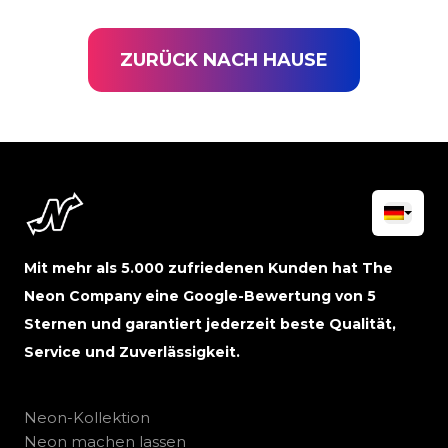
ZURÜCK NACH HAUSE
Mit mehr als 5.000 zufriedenen Kunden hat The
Neon Company eine Google-Bewertung von 5
Sternen und garantiert jederzeit beste Qualität,
Service und Zuverlässigkeit.
Neon-Kollektion
Neon machen lassen