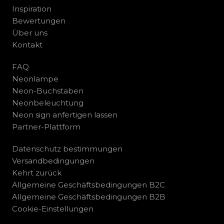
Inspiration
Bewertungen
Über uns
Kontakt
FAQ
Neonlampe
Neon-Buchstaben
Neonbeleuchtung
Neon sign anfertigen lassen
Partner-Plattform
Datenschutz bestimmungen
Versandbedingungen
Kehrt zurück
Allgemeine Geschäftsbedingungen B2C
Allgemeine Geschäftsbedingungen B2B
Cookie-Einstellungen