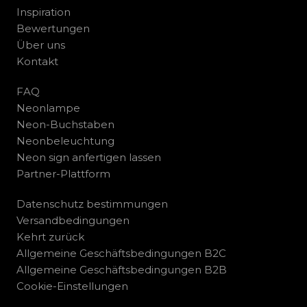
Inspiration
Bewertungen
Über uns
Kontakt
FAQ
Neonlampe
Neon-Buchstaben
Neonbeleuchtung
Neon sign anfertigen lassen
Partner-Plattform
Datenschutz bestimmungen
Versandbedingungen
Kehrt zurück
Allgemeine Geschäftsbedingungen B2C
Allgemeine Geschäftsbedingungen B2B
Cookie-Einstellungen