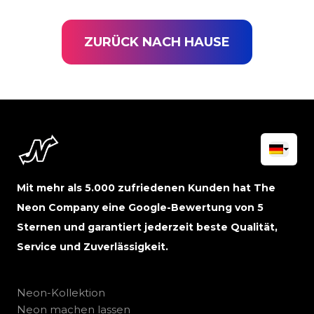
ZURÜCK NACH HAUSE
Mit mehr als 5.000 zufriedenen Kunden hat The
Neon Company eine Google-Bewertung von 5
Sternen und garantiert jederzeit beste Qualität,
Service und Zuverlässigkeit.
Neon-Kollektion
Neon machen lassen