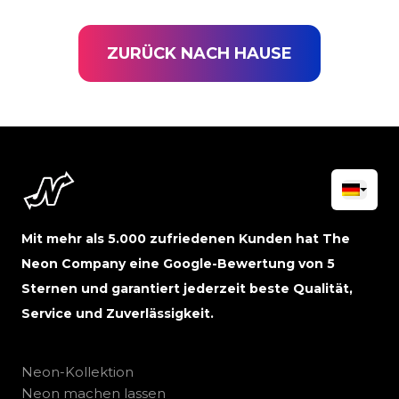
ZURÜCK NACH HAUSE
Mit mehr als 5.000 zufriedenen Kunden hat The
Neon Company eine Google-Bewertung von 5
Sternen und garantiert jederzeit beste Qualität,
Service und Zuverlässigkeit.
Neon-Kollektion
Neon machen lassen