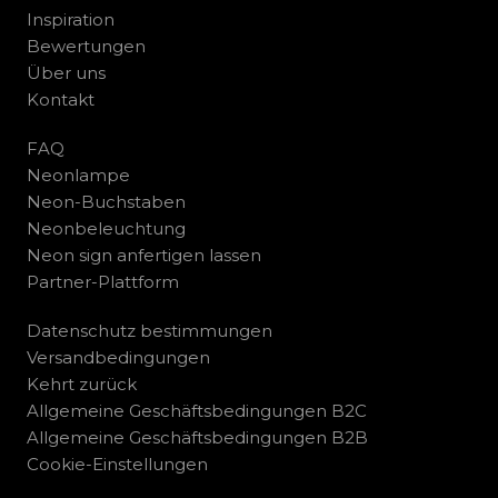
Inspiration
Bewertungen
Über uns
Kontakt
FAQ
Neonlampe
Neon-Buchstaben
Neonbeleuchtung
Neon sign anfertigen lassen
Partner-Plattform
Datenschutz bestimmungen
Versandbedingungen
Kehrt zurück
Allgemeine Geschäftsbedingungen B2C
Allgemeine Geschäftsbedingungen B2B
Cookie-Einstellungen