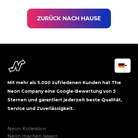
ZURÜCK NACH HAUSE
Mit mehr als 5.000 zufriedenen Kunden hat The
Neon Company eine Google-Bewertung von 5
Sternen und garantiert jederzeit beste Qualität,
Service und Zuverlässigkeit.
Neon-Kollektion
Neon machen lassen