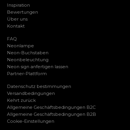
Inspiration
Bewertungen
Über uns
Kontakt
FAQ
Neonlampe
Neon-Buchstaben
Neonbeleuchtung
Neon sign anfertigen lassen
Partner-Plattform
Datenschutz bestimmungen
Versandbedingungen
Kehrt zurück
Allgemeine Geschäftsbedingungen B2C
Allgemeine Geschäftsbedingungen B2B
Cookie-Einstellungen