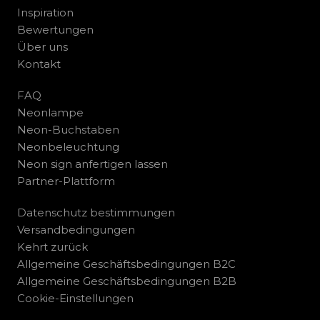
Inspiration
Bewertungen
Über uns
Kontakt
FAQ
Neonlampe
Neon-Buchstaben
Neonbeleuchtung
Neon sign anfertigen lassen
Partner-Plattform
Datenschutz bestimmungen
Versandbedingungen
Kehrt zurück
Allgemeine Geschäftsbedingungen B2C
Allgemeine Geschäftsbedingungen B2B
Cookie-Einstellungen