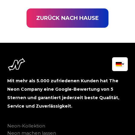
ZURÜCK NACH HAUSE
Mit mehr als 5.000 zufriedenen Kunden hat The
Neon Company eine Google-Bewertung von 5
Sternen und garantiert jederzeit beste Qualität,
Service und Zuverlässigkeit.
Neon-Kollektion
Neon machen lassen