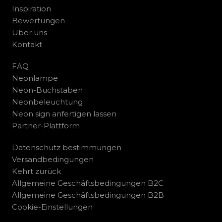
Inspiration
Bewertungen
Über uns
Kontakt
FAQ
Neonlampe
Neon-Buchstaben
Neonbeleuchtung
Neon sign anfertigen lassen
Partner-Plattform
Datenschutz bestimmungen
Versandbedingungen
Kehrt zurück
Allgemeine Geschäftsbedingungen B2C
Allgemeine Geschäftsbedingungen B2B
Cookie-Einstellungen