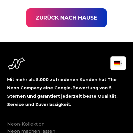
ZURÜCK NACH HAUSE
Mit mehr als 5.000 zufriedenen Kunden hat The
Neon Company eine Google-Bewertung von 5
Sternen und garantiert jederzeit beste Qualität,
Service und Zuverlässigkeit.
Neon-Kollektion
Neon machen lassen