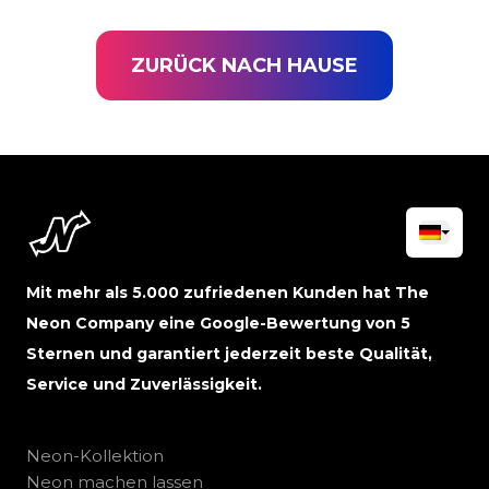
ZURÜCK NACH HAUSE
Mit mehr als 5.000 zufriedenen Kunden hat The
Neon Company eine Google-Bewertung von 5
Sternen und garantiert jederzeit beste Qualität,
Service und Zuverlässigkeit.
Neon-Kollektion
Neon machen lassen