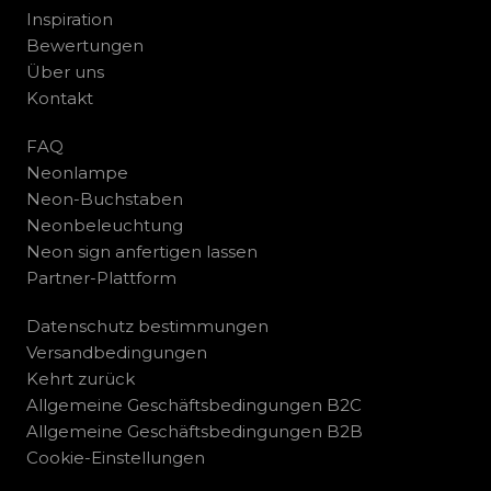
Inspiration
Bewertungen
Über uns
Kontakt
FAQ
Neonlampe
Neon-Buchstaben
Neonbeleuchtung
Neon sign anfertigen lassen
Partner-Plattform
Datenschutz bestimmungen
Versandbedingungen
Kehrt zurück
Allgemeine Geschäftsbedingungen B2C
Allgemeine Geschäftsbedingungen B2B
Cookie-Einstellungen