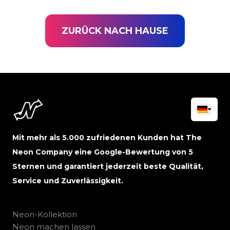
ZURÜCK NACH HAUSE
Mit mehr als 5.000 zufriedenen Kunden hat The
Neon Company eine Google-Bewertung von 5
Sternen und garantiert jederzeit beste Qualität,
Service und Zuverlässigkeit.
Neon-Kollektion
Neon machen lassen