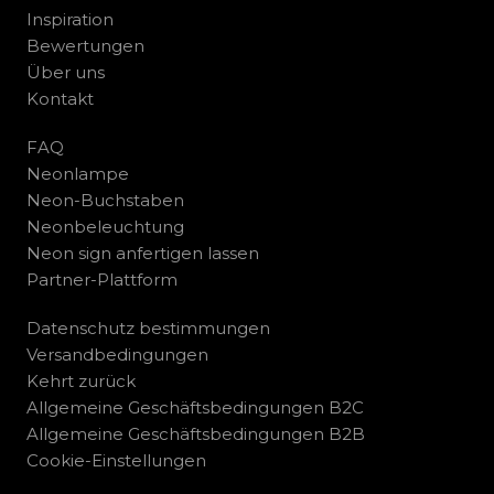
Inspiration
Bewertungen
Über uns
Kontakt
FAQ
Neonlampe
Neon-Buchstaben
Neonbeleuchtung
Neon sign anfertigen lassen
Partner-Plattform
Datenschutz bestimmungen
Versandbedingungen
Kehrt zurück
Allgemeine Geschäftsbedingungen B2C
Allgemeine Geschäftsbedingungen B2B
Cookie-Einstellungen