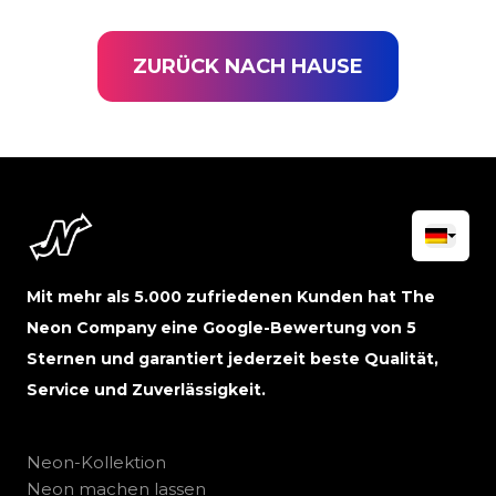
ZURÜCK NACH HAUSE
Mit mehr als 5.000 zufriedenen Kunden hat The
Neon Company eine Google-Bewertung von 5
Sternen und garantiert jederzeit beste Qualität,
Service und Zuverlässigkeit.
Neon-Kollektion
Neon machen lassen