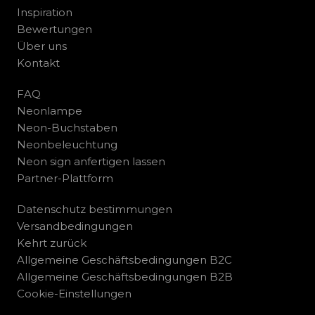
Inspiration
Bewertungen
Über uns
Kontakt
FAQ
Neonlampe
Neon-Buchstaben
Neonbeleuchtung
Neon sign anfertigen lassen
Partner-Plattform
Datenschutz bestimmungen
Versandbedingungen
Kehrt zurück
Allgemeine Geschäftsbedingungen B2C
Allgemeine Geschäftsbedingungen B2B
Cookie-Einstellungen