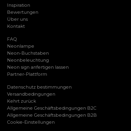
Inspiration
Bewertungen
Über uns
Kontakt
FAQ
Neonlampe
Neon-Buchstaben
Neonbeleuchtung
Neon sign anfertigen lassen
Partner-Plattform
Datenschutz bestimmungen
Versandbedingungen
Kehrt zurück
Allgemeine Geschäftsbedingungen B2C
Allgemeine Geschäftsbedingungen B2B
Cookie-Einstellungen