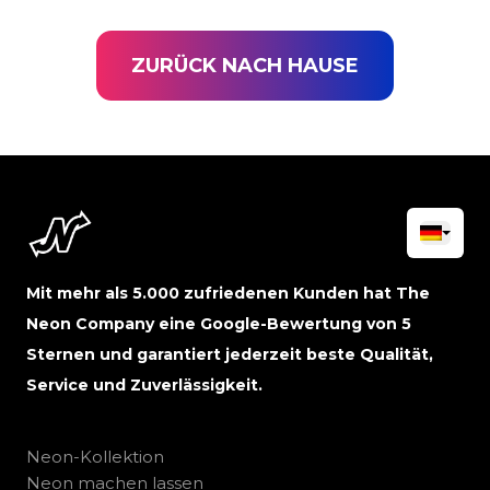
ZURÜCK NACH HAUSE
Mit mehr als 5.000 zufriedenen Kunden hat The
Neon Company eine Google-Bewertung von 5
Sternen und garantiert jederzeit beste Qualität,
Service und Zuverlässigkeit.
Neon-Kollektion
Neon machen lassen