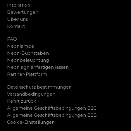
Inspiration
Bewertungen
Über uns
Kontakt
FAQ
Neonlampe
Neon-Buchstaben
Neonbeleuchtung
Neon sign anfertigen lassen
Partner-Plattform
Datenschutz bestimmungen
Versandbedingungen
Kehrt zurück
Allgemeine Geschäftsbedingungen B2C
Allgemeine Geschäftsbedingungen B2B
Cookie-Einstellungen