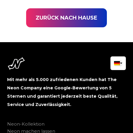
ZURÜCK NACH HAUSE
Mit mehr als 5.000 zufriedenen Kunden hat The
Neon Company eine Google-Bewertung von 5
Sternen und garantiert jederzeit beste Qualität,
Service und Zuverlässigkeit.
Neon-Kollektion
Neon machen lassen