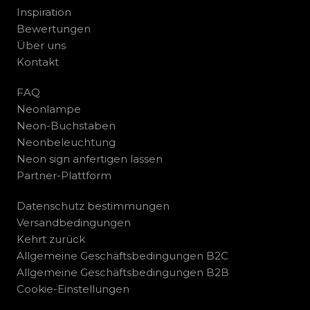
Inspiration
Bewertungen
Über uns
Kontakt
FAQ
Neonlampe
Neon-Buchstaben
Neonbeleuchtung
Neon sign anfertigen lassen
Partner-Plattform
Datenschutz bestimmungen
Versandbedingungen
Kehrt zurück
Allgemeine Geschäftsbedingungen B2C
Allgemeine Geschäftsbedingungen B2B
Cookie-Einstellungen