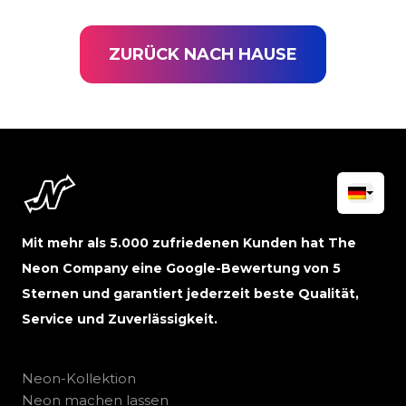
ZURÜCK NACH HAUSE
Mit mehr als 5.000 zufriedenen Kunden hat The
Neon Company eine Google-Bewertung von 5
Sternen und garantiert jederzeit beste Qualität,
Service und Zuverlässigkeit.
Neon-Kollektion
Neon machen lassen