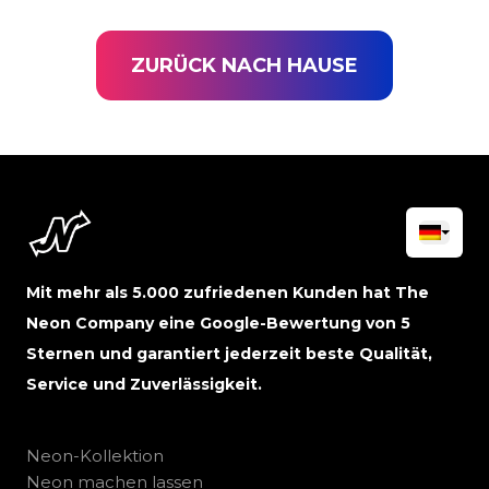
ZURÜCK NACH HAUSE
Mit mehr als 5.000 zufriedenen Kunden hat The
Neon Company eine Google-Bewertung von 5
Sternen und garantiert jederzeit beste Qualität,
Service und Zuverlässigkeit.
Neon-Kollektion
Neon machen lassen