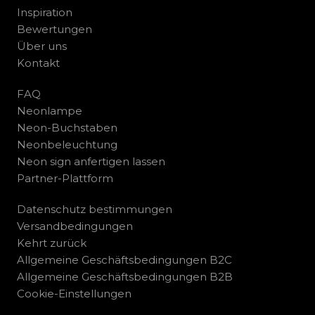
Inspiration
Bewertungen
Über uns
Kontakt
FAQ
Neonlampe
Neon-Buchstaben
Neonbeleuchtung
Neon sign anfertigen lassen
Partner-Plattform
Datenschutz bestimmungen
Versandbedingungen
Kehrt zurück
Allgemeine Geschäftsbedingungen B2C
Allgemeine Geschäftsbedingungen B2B
Cookie-Einstellungen