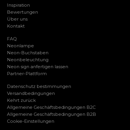
Inspiration
Bewertungen
Über uns
Kontakt
FAQ
Neonlampe
Neon-Buchstaben
Neonbeleuchtung
Neon sign anfertigen lassen
Partner-Plattform
Datenschutz bestimmungen
Versandbedingungen
Kehrt zurück
Allgemeine Geschäftsbedingungen B2C
Allgemeine Geschäftsbedingungen B2B
Cookie-Einstellungen