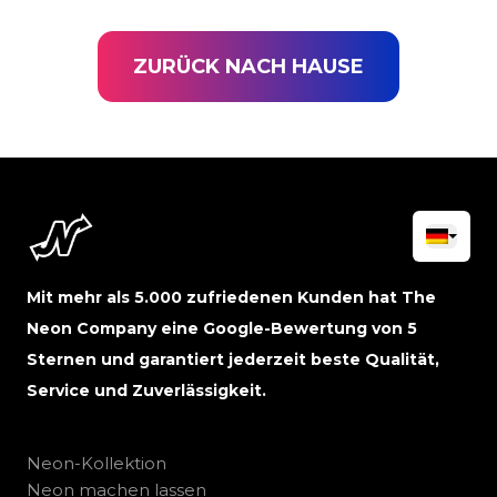
ZURÜCK NACH HAUSE
Mit mehr als 5.000 zufriedenen Kunden hat The
Neon Company eine Google-Bewertung von 5
Sternen und garantiert jederzeit beste Qualität,
Service und Zuverlässigkeit.
Neon-Kollektion
Neon machen lassen