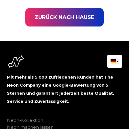
ZURÜCK NACH HAUSE
Mit mehr als 5.000 zufriedenen Kunden hat The
Neon Company eine Google-Bewertung von 5
Sternen und garantiert jederzeit beste Qualität,
Service und Zuverlässigkeit.
Neon-Kollektion
Neon machen lassen