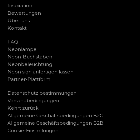
Inspiration
Bewertungen
Über uns
Kontakt
FAQ
Neonlampe
Neon-Buchstaben
Neonbeleuchtung
Neon sign anfertigen lassen
Partner-Plattform
Datenschutz bestimmungen
Versandbedingungen
Kehrt zurück
Allgemeine Geschäftsbedingungen B2C
Allgemeine Geschäftsbedingungen B2B
Cookie-Einstellungen