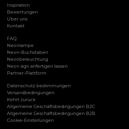
Inspiration
Bewertungen
Über uns
Kontakt
FAQ
Neonlampe
Neon-Buchstaben
Neonbeleuchtung
Neon sign anfertigen lassen
Partner-Plattform
Datenschutz bestimmungen
Versandbedingungen
Kehrt zurück
Allgemeine Geschäftsbedingungen B2C
Allgemeine Geschäftsbedingungen B2B
Cookie-Einstellungen