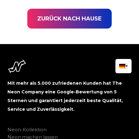
ZURÜCK NACH HAUSE
Mit mehr als 5.000 zufriedenen Kunden hat The
Neon Company eine Google-Bewertung von 5
Sternen und garantiert jederzeit beste Qualität,
Service und Zuverlässigkeit.
Neon-Kollektion
Neon machen lassen