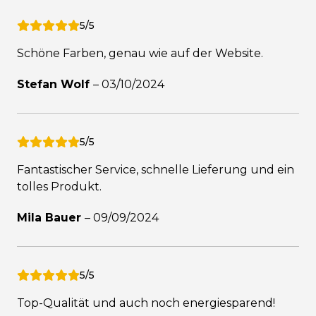
5/5
Schöne Farben, genau wie auf der Website.
Stefan Wolf
–
03/10/2024
5/5
Fantastischer Service, schnelle Lieferung und ein
tolles Produkt.
Mila Bauer
–
09/09/2024
5/5
Top-Qualität und auch noch energiesparend!