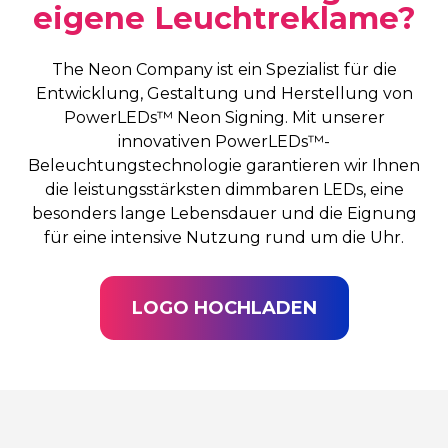
eigene Leuchtreklame?
The Neon Company ist ein Spezialist für die
Entwicklung, Gestaltung und Herstellung von
PowerLEDs™ Neon Signing. Mit unserer
innovativen PowerLEDs™-
Beleuchtungstechnologie garantieren wir Ihnen
die leistungsstärksten dimmbaren LEDs, eine
besonders lange Lebensdauer und die Eignung
für eine intensive Nutzung rund um die Uhr.
LOGO HOCHLADEN