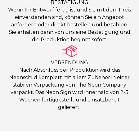
BESTÄTIGUNG
Wenn Ihr Entwurf fertig ist und Sie mit dem Preis
einverstanden sind, können Sie ein Angebot
anfordern oder direkt bestellen und bezahlen.
Sie erhalten dann von uns eine Bestätigung und
die Produktion beginnt sofort.
VERSENDUNG
Nach Abschluss der Produktion wird das
Neonschild komplett mit allem Zubehör in einer
stabilen Verpackung von The Neon Company
verpackt. Das Neon Sign wird innerhalb von 2-3
Wochen fertiggestellt und einsatzbereit
geliefert..