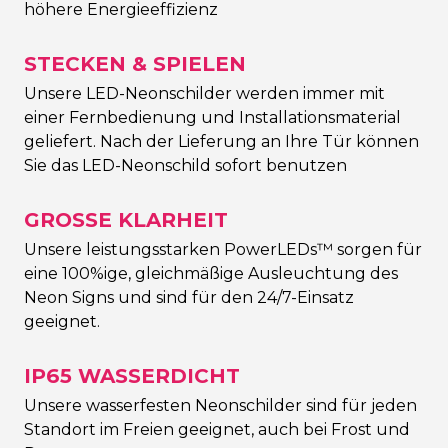
höhere Energieeffizienz
STECKEN & SPIELEN
Unsere LED-Neonschilder werden immer mit
einer Fernbedienung und Installationsmaterial
geliefert. Nach der Lieferung an Ihre Tür können
Sie das LED-Neonschild sofort benutzen
GROSSE KLARHEIT
Unsere leistungsstarken PowerLEDs™ sorgen für
eine 100%ige, gleichmäßige Ausleuchtung des
Neon Signs und sind für den 24/7-Einsatz
geeignet.
IP65 WASSERDICHT
Unsere wasserfesten Neonschilder sind für jeden
Standort im Freien geeignet, auch bei Frost und