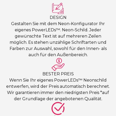
DESIGN
Gestalten Sie mit dem Neon-Konfigurator Ihr
eigenes PowerLEDs™. Neon-Schild. Jeder
gewünschte Text ist auf mehreren Zeilen
möglich. Es stehen unzählige Schriftarten und
Farben zur Auswahl, sowohl für den Innen- als
auch für den Außenbereich.
BESTER PREIS
Wenn Sie Ihr eigenes PowerLEDs™ Neonschild
entwerfen, wird der Preis automatisch berechnet.
Wir garantieren immer den niedrigsten Preis *auf
der Grundlage der angebotenen Qualität.