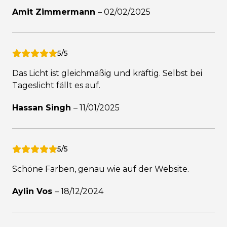
Amit Zimmermann
–
02/02/2025
5/5
Das Licht ist gleichmäßig und kräftig. Selbst bei
Tageslicht fällt es auf.
Hassan Singh
–
11/01/2025
5/5
Schöne Farben, genau wie auf der Website.
Aylin Vos
–
18/12/2024