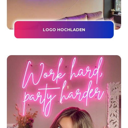
LOGO HOCHLADEN