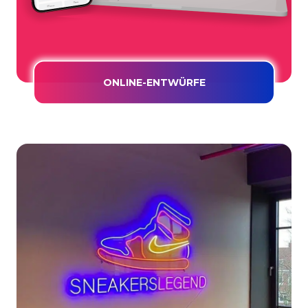
ONLINE-ENTWÜRFE