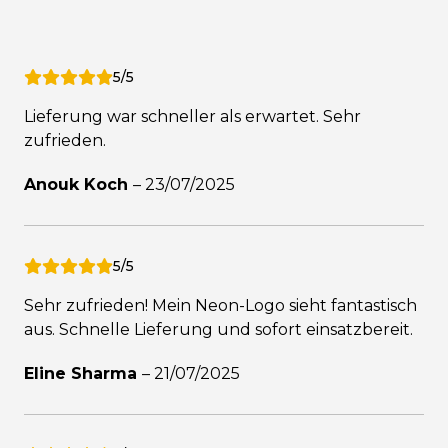
5/5
Lieferung war schneller als erwartet. Sehr
zufrieden.
Anouk Koch
–
23/07/2025
5/5
Sehr zufrieden! Mein Neon-Logo sieht fantastisch
aus. Schnelle Lieferung und sofort einsatzbereit.
Eline Sharma
–
21/07/2025