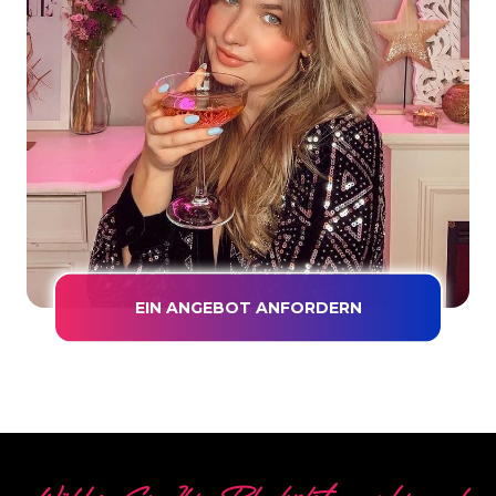
EIN ANGEBOT ANFORDERN