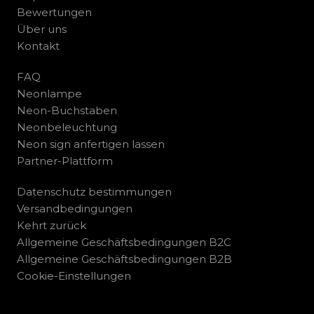
Bewertungen
Über uns
Kontakt
FAQ
Neonlampe
Neon-Buchstaben
Neonbeleuchtung
Neon sign anfertigen lassen
Partner-Plattform
Datenschutz bestimmungen
Versandbedingungen
Kehrt zurück
Allgemeine Geschäftsbedingungen B2C
Allgemeine Geschäftsbedingungen B2B
Cookie-Einstellungen