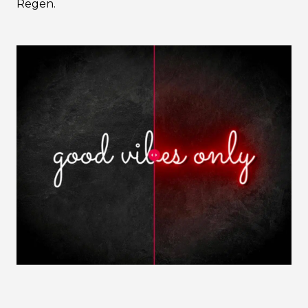
Regen.