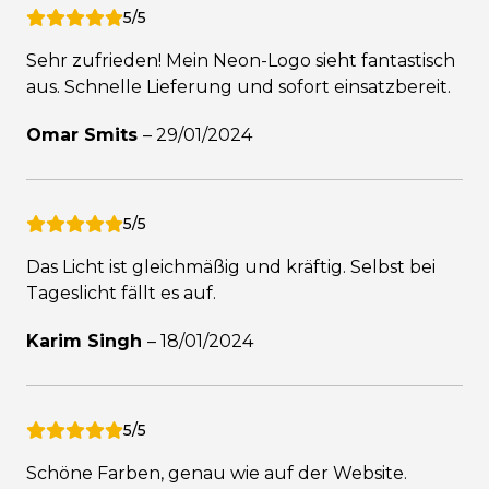
5/5
Sehr zufrieden! Mein Neon-Logo sieht fantastisch
aus. Schnelle Lieferung und sofort einsatzbereit.
Omar Smits
–
29/01/2024
5/5
Das Licht ist gleichmäßig und kräftig. Selbst bei
Tageslicht fällt es auf.
Karim Singh
–
18/01/2024
5/5
Schöne Farben, genau wie auf der Website.