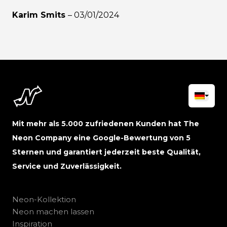
Karim Smits
–
03/01/2024
Mit mehr als 5.000 zufriedenen Kunden hat The
Neon Company eine Google-Bewertung von 5
Sternen und garantiert jederzeit beste Qualität,
Service und Zuverlässigkeit.
Neon-Kollektion
Neon machen lassen
Inspiration