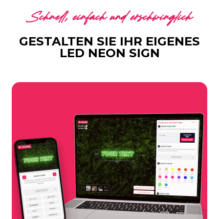
Schnell, einfach und erschwinglich
GESTALTEN SIE IHR EIGENES
LED NEON SIGN