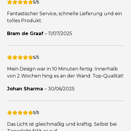
5/5
Fantastischer Service, schnelle Lieferung und ein
tolles Produkt.
Bram de Graaf
–
11/07/2025
5/5
Mein Design war in 10 Minuten fertig. Innerhalb
von 2 Wochen hing es an der Wand. Top-Qualität!
Johan Sharma
–
30/06/2025
5/5
Das Licht ist gleichmäßig und kräftig. Selbst bei