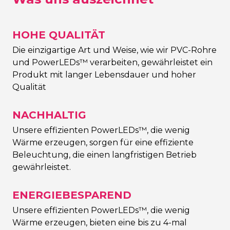
HOHE QUALITÄT
Die einzigartige Art und Weise, wie wir PVC-Rohre
und PowerLEDs™ verarbeiten, gewährleistet ein
Produkt mit langer Lebensdauer und hoher
Qualität
NACHHALTIG
Unsere effizienten PowerLEDs™, die wenig
Wärme erzeugen, sorgen für eine effiziente
Beleuchtung, die einen langfristigen Betrieb
gewährleistet.
ENERGIEBESPAREND
Unsere effizienten PowerLEDs™, die wenig
Wärme erzeugen, bieten eine bis zu 4-mal