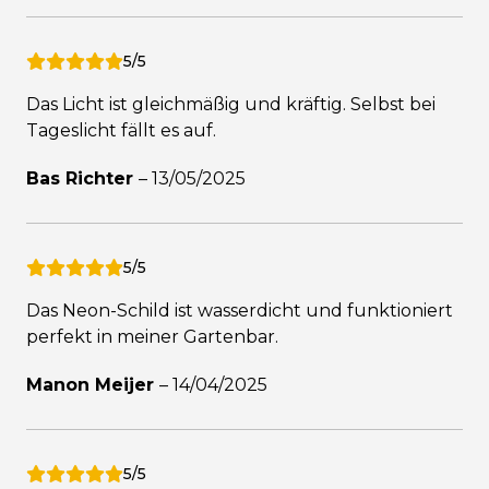
5/5
Das Licht ist gleichmäßig und kräftig. Selbst bei
Tageslicht fällt es auf.
Bas Richter
–
13/05/2025
5/5
Das Neon-Schild ist wasserdicht und funktioniert
perfekt in meiner Gartenbar.
Manon Meijer
–
14/04/2025
5/5