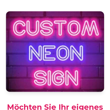
Möchten Sie Ihr eigenes