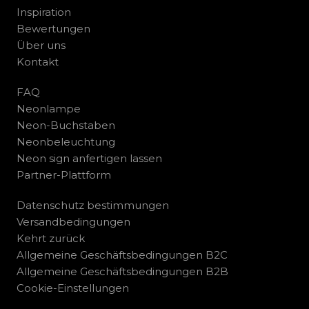
Inspiration
Bewertungen
Über uns
Kontakt
FAQ
Neonlampe
Neon-Buchstaben
Neonbeleuchtung
Neon sign anfertigen lassen
Partner-Plattform
Datenschutz bestimmungen
Versandbedingungen
Kehrt zurück
Allgemeine Geschäftsbedingungen B2C
Allgemeine Geschäftsbedingungen B2B
Cookie-Einstellungen