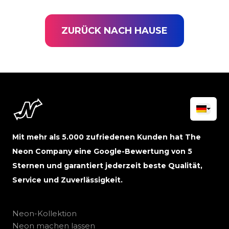
ZURÜCK NACH HAUSE
Mit mehr als 5.000 zufriedenen Kunden hat The
Neon Company eine Google-Bewertung von 5
Sternen und garantiert jederzeit beste Qualität,
Service und Zuverlässigkeit.
Neon-Kollektion
Neon machen lassen