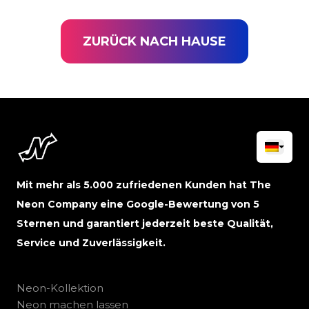
ZURÜCK NACH HAUSE
Mit mehr als 5.000 zufriedenen Kunden hat The
Neon Company eine Google-Bewertung von 5
Sternen und garantiert jederzeit beste Qualität,
Service und Zuverlässigkeit.
Neon-Kollektion
Neon machen lassen