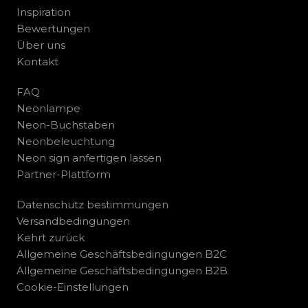
Inspiration
Bewertungen
Über uns
Kontakt
FAQ
Neonlampe
Neon-Buchstaben
Neonbeleuchtung
Neon sign anfertigen lassen
Partner-Plattform
Datenschutz bestimmungen
Versandbedingungen
Kehrt zurück
Allgemeine Geschäftsbedingungen B2C
Allgemeine Geschäftsbedingungen B2B
Cookie-Einstellungen