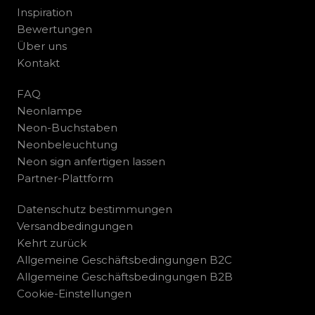
Inspiration
Bewertungen
Über uns
Kontakt
FAQ
Neonlampe
Neon-Buchstaben
Neonbeleuchtung
Neon sign anfertigen lassen
Partner-Plattform
Datenschutz bestimmungen
Versandbedingungen
Kehrt zurück
Allgemeine Geschäftsbedingungen B2C
Allgemeine Geschäftsbedingungen B2B
Cookie-Einstellungen