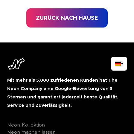
ZURÜCK NACH HAUSE
Mit mehr als 5.000 zufriedenen Kunden hat The
Neon Company eine Google-Bewertung von 5
Sternen und garantiert jederzeit beste Qualität,
Service und Zuverlässigkeit.
Neon-Kollektion
Neon machen lassen