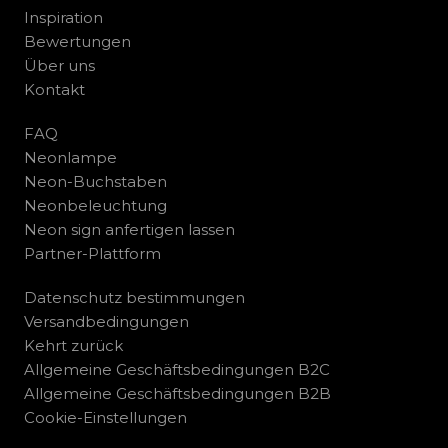
Inspiration
Bewertungen
Über uns
Kontakt
FAQ
Neonlampe
Neon-Buchstaben
Neonbeleuchtung
Neon sign anfertigen lassen
Partner-Plattform
Datenschutz bestimmungen
Versandbedingungen
Kehrt zurück
Allgemeine Geschäftsbedingungen B2C
Allgemeine Geschäftsbedingungen B2B
Cookie-Einstellungen