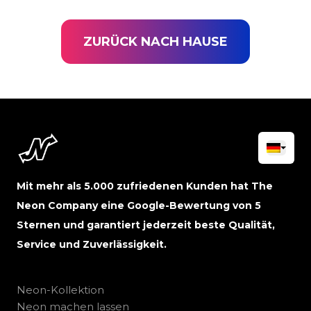
ZURÜCK NACH HAUSE
Mit mehr als 5.000 zufriedenen Kunden hat The
Neon Company eine Google-Bewertung von 5
Sternen und garantiert jederzeit beste Qualität,
Service und Zuverlässigkeit.
Neon-Kollektion
Neon machen lassen