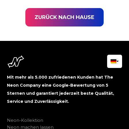
ZURÜCK NACH HAUSE
Mit mehr als 5.000 zufriedenen Kunden hat The
Neon Company eine Google-Bewertung von 5
Sternen und garantiert jederzeit beste Qualität,
Service und Zuverlässigkeit.
Neon-Kollektion
Neon machen lassen