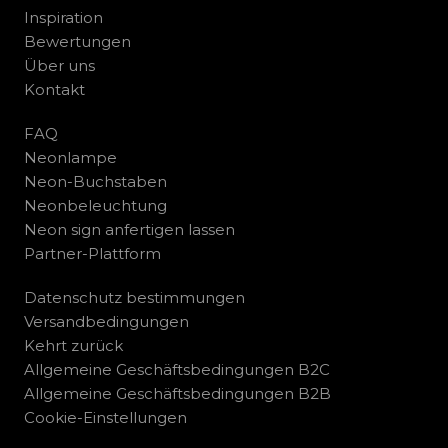
Inspiration
Bewertungen
Über uns
Kontakt
FAQ
Neonlampe
Neon-Buchstaben
Neonbeleuchtung
Neon sign anfertigen lassen
Partner-Plattform
Datenschutz bestimmungen
Versandbedingungen
Kehrt zurück
Allgemeine Geschäftsbedingungen B2C
Allgemeine Geschäftsbedingungen B2B
Cookie-Einstellungen