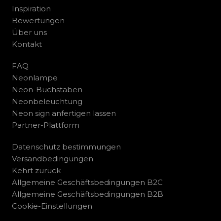
Inspiration
Bewertungen
Über uns
Kontakt
FAQ
Neonlampe
Neon-Buchstaben
Neonbeleuchtung
Neon sign anfertigen lassen
Partner-Plattform
Datenschutz bestimmungen
Versandbedingungen
Kehrt zurück
Allgemeine Geschäftsbedingungen B2C
Allgemeine Geschäftsbedingungen B2B
Cookie-Einstellungen