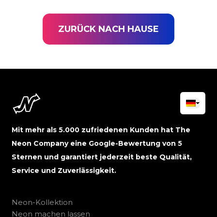
ZURÜCK NACH HAUSE
Mit mehr als 5.000 zufriedenen Kunden hat The
Neon Company eine Google-Bewertung von 5
Sternen und garantiert jederzeit beste Qualität,
Service und Zuverlässigkeit.
Neon-Kollektion
Neon machen lassen