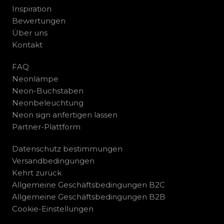
Inspiration
Bewertungen
Über uns
Kontakt
FAQ
Neonlampe
Neon-Buchstaben
Neonbeleuchtung
Neon sign anfertigen lassen
Partner-Plattform
Datenschutz bestimmungen
Versandbedingungen
Kehrt zurück
Allgemeine Geschäftsbedingungen B2C
Allgemeine Geschäftsbedingungen B2B
Cookie-Einstellungen