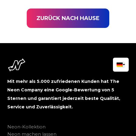
ZURÜCK NACH HAUSE
Mit mehr als 5.000 zufriedenen Kunden hat The
Neon Company eine Google-Bewertung von 5
Sternen und garantiert jederzeit beste Qualität,
Service und Zuverlässigkeit.
Neon-Kollektion
Neon machen lassen