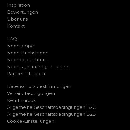
Inspiration
Bewertungen
Über uns
Kontakt
FAQ
Neonlampe
Neon-Buchstaben
Neonbeleuchtung
Neon sign anfertigen lassen
Partner-Plattform
Datenschutz bestimmungen
Versandbedingungen
Kehrt zurück
Allgemeine Geschäftsbedingungen B2C
Allgemeine Geschäftsbedingungen B2B
Cookie-Einstellungen