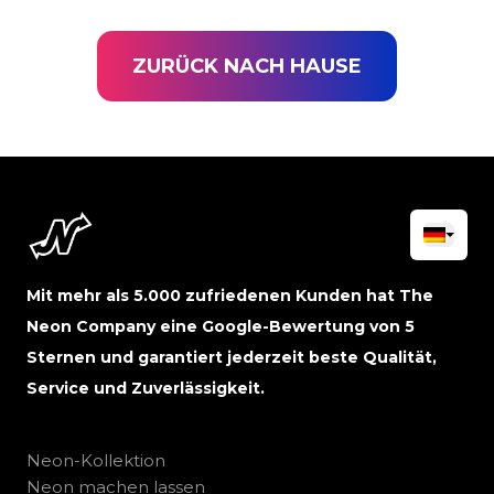
ZURÜCK NACH HAUSE
Mit mehr als 5.000 zufriedenen Kunden hat The
Neon Company eine Google-Bewertung von 5
Sternen und garantiert jederzeit beste Qualität,
Service und Zuverlässigkeit.
Neon-Kollektion
Neon machen lassen