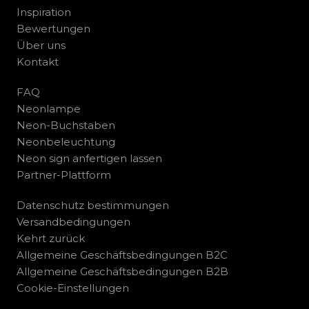
Inspiration
Bewertungen
Über uns
Kontakt
FAQ
Neonlampe
Neon-Buchstaben
Neonbeleuchtung
Neon sign anfertigen lassen
Partner-Plattform
Datenschutz bestimmungen
Versandbedingungen
Kehrt zurück
Allgemeine Geschäftsbedingungen B2C
Allgemeine Geschäftsbedingungen B2B
Cookie-Einstellungen