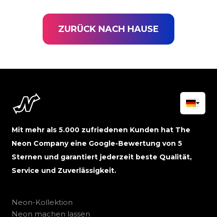
ZURÜCK NACH HAUSE
Mit mehr als 5.000 zufriedenen Kunden hat The
Neon Company eine Google-Bewertung von 5
Sternen und garantiert jederzeit beste Qualität,
Service und Zuverlässigkeit.
Neon-Kollektion
Neon machen lassen