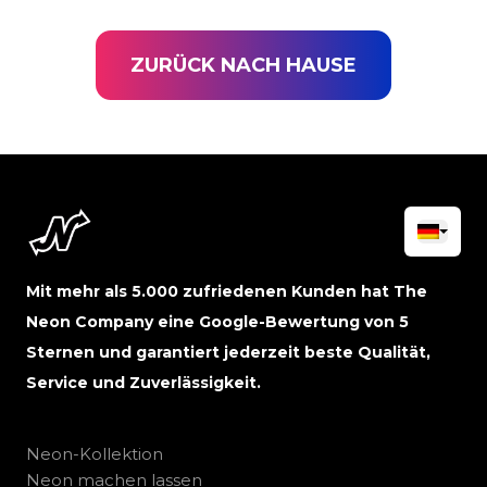
ZURÜCK NACH HAUSE
Mit mehr als 5.000 zufriedenen Kunden hat The
Neon Company eine Google-Bewertung von 5
Sternen und garantiert jederzeit beste Qualität,
Service und Zuverlässigkeit.
Neon-Kollektion
Neon machen lassen