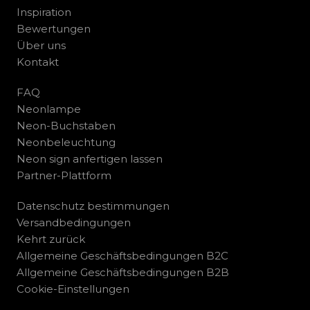
Inspiration
Bewertungen
Über uns
Kontakt
FAQ
Neonlampe
Neon-Buchstaben
Neonbeleuchtung
Neon sign anfertigen lassen
Partner-Plattform
Datenschutz bestimmungen
Versandbedingungen
Kehrt zurück
Allgemeine Geschäftsbedingungen B2C
Allgemeine Geschäftsbedingungen B2B
Cookie-Einstellungen