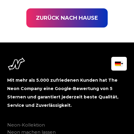
ZURÜCK NACH HAUSE
Mit mehr als 5.000 zufriedenen Kunden hat The
Neon Company eine Google-Bewertung von 5
Sternen und garantiert jederzeit beste Qualität,
Service und Zuverlässigkeit.
Neon-Kollektion
Neon machen lassen