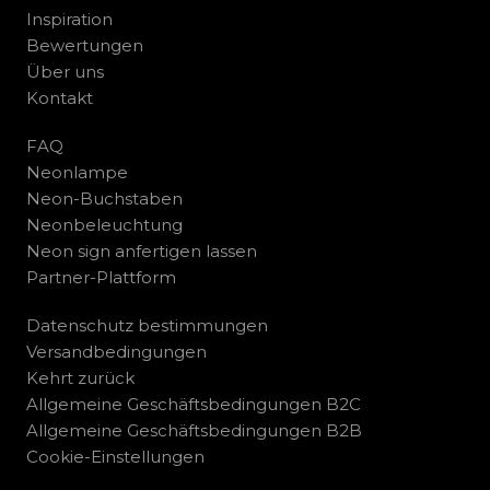
Inspiration
Bewertungen
Über uns
Kontakt
FAQ
Neonlampe
Neon-Buchstaben
Neonbeleuchtung
Neon sign anfertigen lassen
Partner-Plattform
Datenschutz bestimmungen
Versandbedingungen
Kehrt zurück
Allgemeine Geschäftsbedingungen B2C
Allgemeine Geschäftsbedingungen B2B
Cookie-Einstellungen