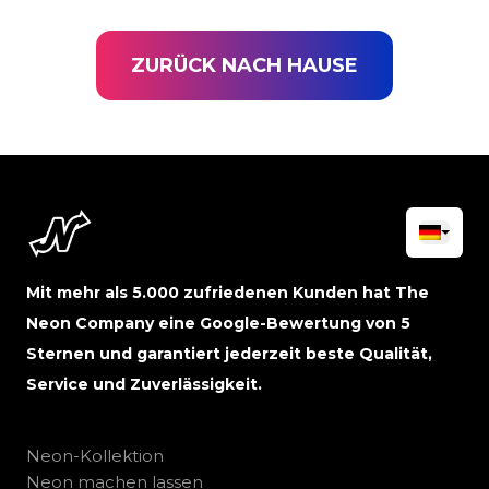
ZURÜCK NACH HAUSE
Mit mehr als 5.000 zufriedenen Kunden hat The
Neon Company eine Google-Bewertung von 5
Sternen und garantiert jederzeit beste Qualität,
Service und Zuverlässigkeit.
Neon-Kollektion
Neon machen lassen