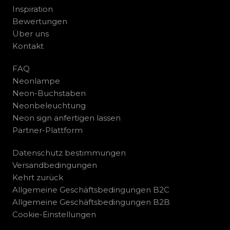
Inspiration
Bewertungen
Über uns
Kontakt
FAQ
Neonlampe
Neon-Buchstaben
Neonbeleuchtung
Neon sign anfertigen lassen
Partner-Plattform
Datenschutz bestimmungen
Versandbedingungen
Kehrt zurück
Allgemeine Geschäftsbedingungen B2C
Allgemeine Geschäftsbedingungen B2B
Cookie-Einstellungen