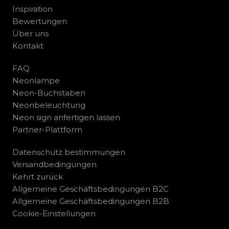
Inspiration
Bewertungen
Über uns
Kontakt
FAQ
Neonlampe
Neon-Buchstaben
Neonbeleuchtung
Neon sign anfertigen lassen
Partner-Plattform
Datenschutz bestimmungen
Versandbedingungen
Kehrt zurück
Allgemeine Geschäftsbedingungen B2C
Allgemeine Geschäftsbedingungen B2B
Cookie-Einstellungen