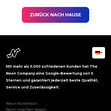
ZURÜCK NACH HAUSE
Mit mehr als 5.000 zufriedenen Kunden hat The
Neon Company eine Google-Bewertung von 5
Sternen und garantiert jederzeit beste Qualität,
Service und Zuverlässigkeit.
Neon-Kollektion
Neon machen lassen