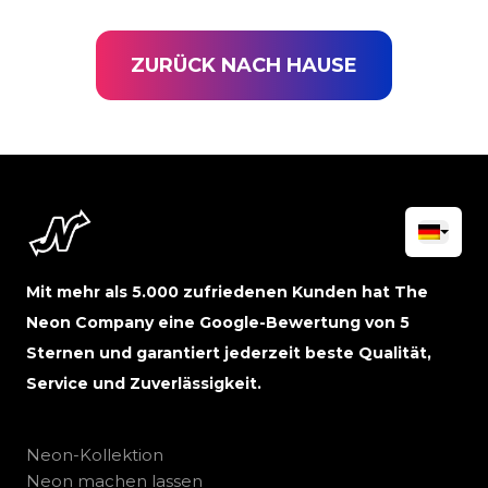
ZURÜCK NACH HAUSE
Mit mehr als 5.000 zufriedenen Kunden hat The
Neon Company eine Google-Bewertung von 5
Sternen und garantiert jederzeit beste Qualität,
Service und Zuverlässigkeit.
Neon-Kollektion
Neon machen lassen