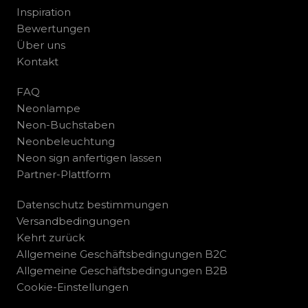
Inspiration
Bewertungen
Über uns
Kontakt
FAQ
Neonlampe
Neon-Buchstaben
Neonbeleuchtung
Neon sign anfertigen lassen
Partner-Plattform
Datenschutz bestimmungen
Versandbedingungen
Kehrt zurück
Allgemeine Geschäftsbedingungen B2C
Allgemeine Geschäftsbedingungen B2B
Cookie-Einstellungen