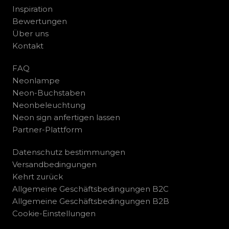
Inspiration
Bewertungen
Über uns
Kontakt
FAQ
Neonlampe
Neon-Buchstaben
Neonbeleuchtung
Neon sign anfertigen lassen
Partner-Plattform
Datenschutz bestimmungen
Versandbedingungen
Kehrt zurück
Allgemeine Geschäftsbedingungen B2C
Allgemeine Geschäftsbedingungen B2B
Cookie-Einstellungen