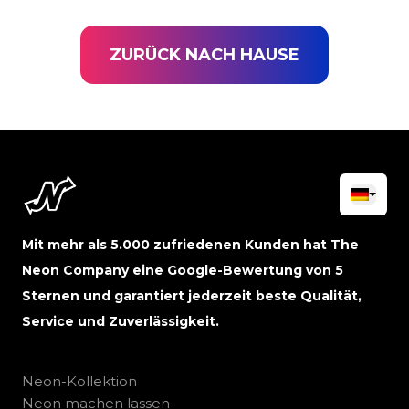
ZURÜCK NACH HAUSE
Mit mehr als 5.000 zufriedenen Kunden hat The
Neon Company eine Google-Bewertung von 5
Sternen und garantiert jederzeit beste Qualität,
Service und Zuverlässigkeit.
Neon-Kollektion
Neon machen lassen