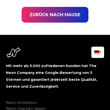
ZURÜCK NACH HAUSE
Mit mehr als 5.000 zufriedenen Kunden hat The
Neon Company eine Google-Bewertung von 5
Sternen und garantiert jederzeit beste Qualität,
Service und Zuverlässigkeit.
Neon-Kollektion
Neon machen lassen