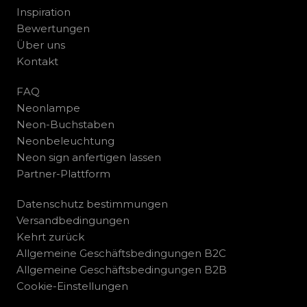
Inspiration
Bewertungen
Über uns
Kontakt
FAQ
Neonlampe
Neon-Buchstaben
Neonbeleuchtung
Neon sign anfertigen lassen
Partner-Plattform
Datenschutz bestimmungen
Versandbedingungen
Kehrt zurück
Allgemeine Geschäftsbedingungen B2C
Allgemeine Geschäftsbedingungen B2B
Cookie-Einstellungen