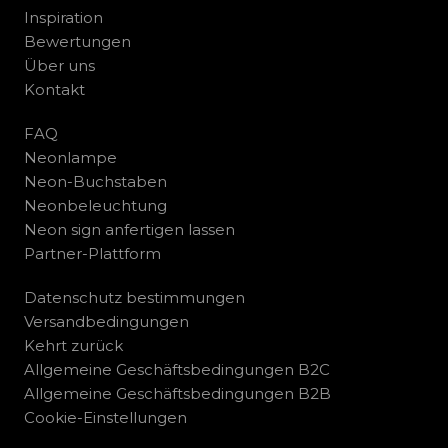
Inspiration
Bewertungen
Über uns
Kontakt
FAQ
Neonlampe
Neon-Buchstaben
Neonbeleuchtung
Neon sign anfertigen lassen
Partner-Plattform
Datenschutz bestimmungen
Versandbedingungen
Kehrt zurück
Allgemeine Geschäftsbedingungen B2C
Allgemeine Geschäftsbedingungen B2B
Cookie-Einstellungen