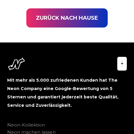
ZURÜCK NACH HAUSE
Mit mehr als 5.000 zufriedenen Kunden hat The
Neon Company eine Google-Bewertung von 5
Sternen und garantiert jederzeit beste Qualität,
Service und Zuverlässigkeit.
Neon-Kollektion
Neon machen lassen