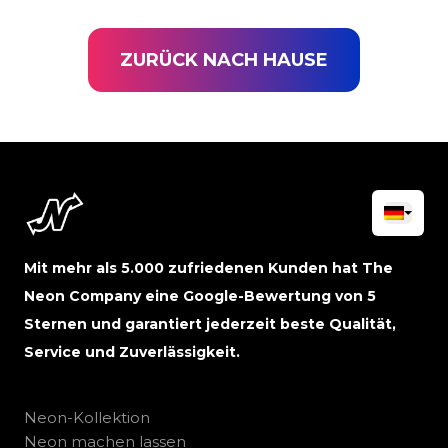
ZURÜCK NACH HAUSE
Mit mehr als 5.000 zufriedenen Kunden hat The
Neon Company eine Google-Bewertung von 5
Sternen und garantiert jederzeit beste Qualität,
Service und Zuverlässigkeit.
Neon-Kollektion
Neon machen lassen