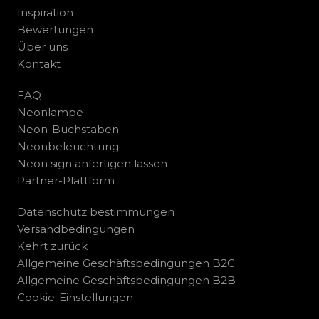
Inspiration
Bewertungen
Über uns
Kontakt
FAQ
Neonlampe
Neon-Buchstaben
Neonbeleuchtung
Neon sign anfertigen lassen
Partner-Plattform
Datenschutz bestimmungen
Versandbedingungen
Kehrt zurück
Allgemeine Geschäftsbedingungen B2C
Allgemeine Geschäftsbedingungen B2B
Cookie-Einstellungen