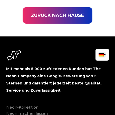
ZURÜCK NACH HAUSE
Mit mehr als 5.000 zufriedenen Kunden hat The
Neon Company eine Google-Bewertung von 5
Sternen und garantiert jederzeit beste Qualität,
Service und Zuverlässigkeit.
Neon-Kollektion
Neon machen lassen