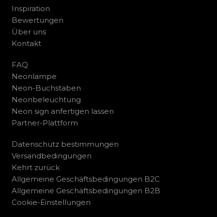
Inspiration
Bewertungen
Über uns
Kontakt
FAQ
Neonlampe
Neon-Buchstaben
Neonbeleuchtung
Neon sign anfertigen lassen
Partner-Plattform
Datenschutz bestimmungen
Versandbedingungen
Kehrt zurück
Allgemeine Geschäftsbedingungen B2C
Allgemeine Geschäftsbedingungen B2B
Cookie-Einstellungen