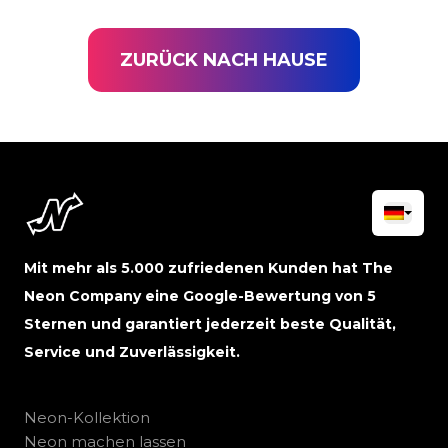
ZURÜCK NACH HAUSE
Mit mehr als 5.000 zufriedenen Kunden hat The
Neon Company eine Google-Bewertung von 5
Sternen und garantiert jederzeit beste Qualität,
Service und Zuverlässigkeit.
Neon-Kollektion
Neon machen lassen