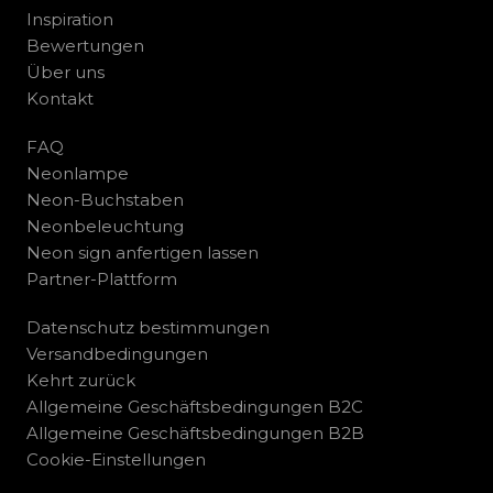
Inspiration
Bewertungen
Über uns
Kontakt
FAQ
Neonlampe
Neon-Buchstaben
Neonbeleuchtung
Neon sign anfertigen lassen
Partner-Plattform
Datenschutz bestimmungen
Versandbedingungen
Kehrt zurück
Allgemeine Geschäftsbedingungen B2C
Allgemeine Geschäftsbedingungen B2B
Cookie-Einstellungen