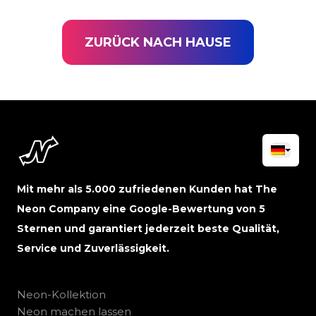
ZURÜCK NACH HAUSE
Mit mehr als 5.000 zufriedenen Kunden hat The
Neon Company eine Google-Bewertung von 5
Sternen und garantiert jederzeit beste Qualität,
Service und Zuverlässigkeit.
Neon-Kollektion
Neon machen lassen