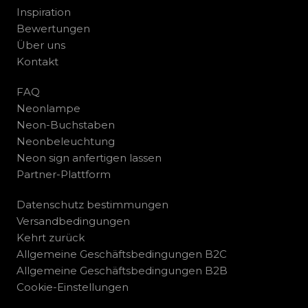
Inspiration
Bewertungen
Über uns
Kontakt
FAQ
Neonlampe
Neon-Buchstaben
Neonbeleuchtung
Neon sign anfertigen lassen
Partner-Plattform
Datenschutz bestimmungen
Versandbedingungen
Kehrt zurück
Allgemeine Geschäftsbedingungen B2C
Allgemeine Geschäftsbedingungen B2B
Cookie-Einstellungen