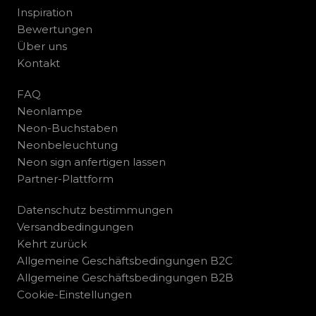
Inspiration
Bewertungen
Über uns
Kontakt
FAQ
Neonlampe
Neon-Buchstaben
Neonbeleuchtung
Neon sign anfertigen lassen
Partner-Plattform
Datenschutz bestimmungen
Versandbedingungen
Kehrt zurück
Allgemeine Geschäftsbedingungen B2C
Allgemeine Geschäftsbedingungen B2B
Cookie-Einstellungen