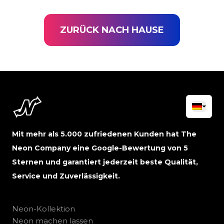
ZURÜCK NACH HAUSE
Mit mehr als 5.000 zufriedenen Kunden hat The
Neon Company eine Google-Bewertung von 5
Sternen und garantiert jederzeit beste Qualität,
Service und Zuverlässigkeit.
Neon-Kollektion
Neon machen lassen