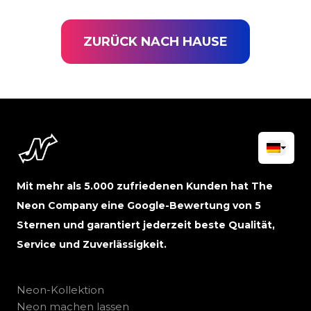
ZURÜCK NACH HAUSE
Mit mehr als 5.000 zufriedenen Kunden hat The
Neon Company eine Google-Bewertung von 5
Sternen und garantiert jederzeit beste Qualität,
Service und Zuverlässigkeit.
Neon-Kollektion
Neon machen lassen