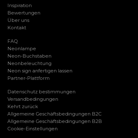
Inspiration
Bewertungen
Über uns
Kontakt
FAQ
Neonlampe
Neon-Buchstaben
Neonbeleuchtung
Neon sign anfertigen lassen
Partner-Plattform
Datenschutz bestimmungen
Versandbedingungen
Kehrt zurück
Allgemeine Geschäftsbedingungen B2C
Allgemeine Geschäftsbedingungen B2B
Cookie-Einstellungen