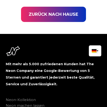
ZURÜCK NACH HAUSE
Mit mehr als 5.000 zufriedenen Kunden hat The
Neon Company eine Google-Bewertung von 5
Sternen und garantiert jederzeit beste Qualität,
Service und Zuverlässigkeit.
Neon-Kollektion
Neon machen lassen