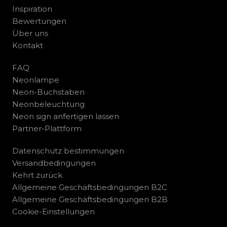
Inspiration
Bewertungen
Über uns
Kontakt
FAQ
Neonlampe
Neon-Buchstaben
Neonbeleuchtung
Neon sign anfertigen lassen
Partner-Plattform
Datenschutz bestimmungen
Versandbedingungen
Kehrt zurück
Allgemeine Geschäftsbedingungen B2C
Allgemeine Geschäftsbedingungen B2B
Cookie-Einstellungen