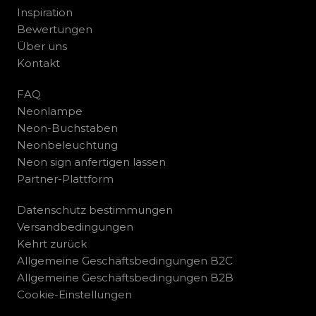
Inspiration
Bewertungen
Über uns
Kontakt
FAQ
Neonlampe
Neon-Buchstaben
Neonbeleuchtung
Neon sign anfertigen lassen
Partner-Plattform
Datenschutz bestimmungen
Versandbedingungen
Kehrt zurück
Allgemeine Geschäftsbedingungen B2C
Allgemeine Geschäftsbedingungen B2B
Cookie-Einstellungen