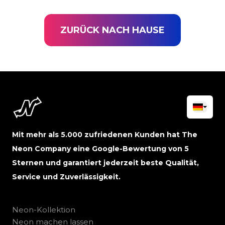
ZURÜCK NACH HAUSE
Mit mehr als 5.000 zufriedenen Kunden hat The
Neon Company eine Google-Bewertung von 5
Sternen und garantiert jederzeit beste Qualität,
Service und Zuverlässigkeit.
Neon-Kollektion
Neon machen lassen